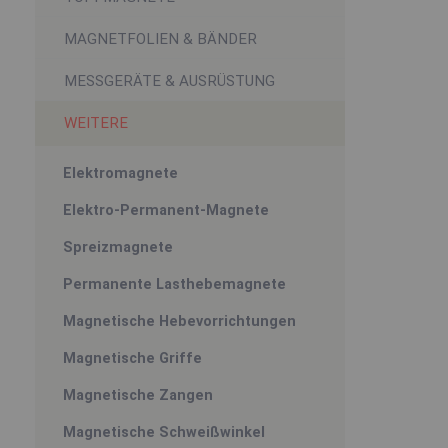
MAGNETFOLIEN & BÄNDER
MESSGERÄTE & AUSRÜSTUNG
WEITERE
Elektromagnete
Elektro-Permanent-Magnete
Spreizmagnete
Permanente Lasthebemagnete
Magnetische Hebevorrichtungen
Magnetische Griffe
Magnetische Zangen
Magnetische Schweißwinkel